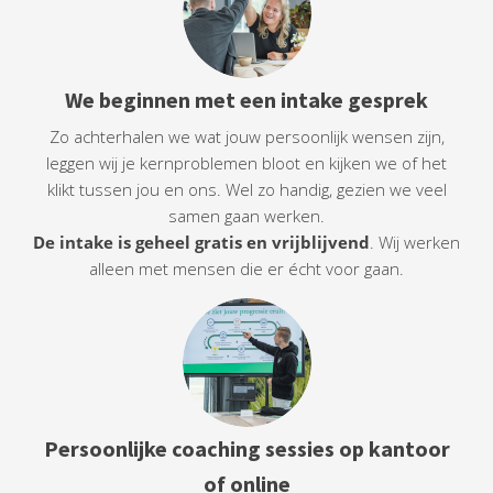
We beginnen met een intake gesprek
Zo achterhalen we wat jouw persoonlijk wensen zijn,
leggen wij je kernproblemen bloot en kijken we of het
klikt tussen jou en ons. Wel zo handig, gezien we veel
samen gaan werken.
De intake is geheel gratis en vrijblijvend
. Wij werken
alleen met mensen die er écht voor gaan.
Persoonlijke coaching sessies op kantoor
of online