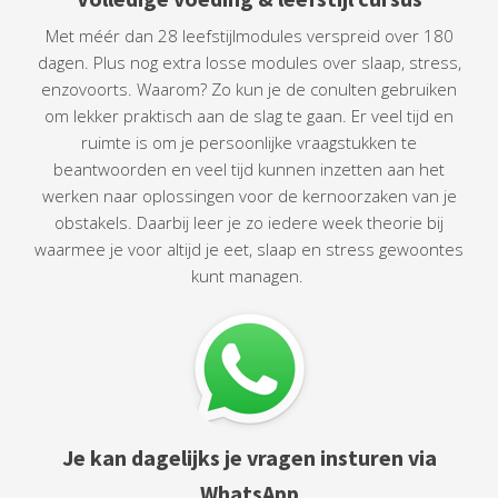
Met méér dan 28 leefstijlmodules verspreid over 180
dagen. Plus nog extra losse modules over slaap, stress,
enzovoorts. Waarom? Zo kun je de conulten gebruiken
om lekker praktisch aan de slag te gaan. Er veel tijd en
ruimte is om je persoonlijke vraagstukken te
beantwoorden en veel tijd kunnen inzetten aan het
werken naar oplossingen voor de kernoorzaken van je
obstakels. Daarbij leer je zo iedere week theorie bij
waarmee je voor altijd je eet, slaap en stress gewoontes
kunt managen.
Je kan dagelijks je vragen insturen via
WhatsApp