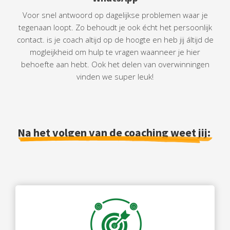
Voor snel antwoord op dagelijkse problemen waar je
tegenaan loopt. Zo behoudt je ook écht het persoonlijk
contact. is je coach altijd op de hoogte en heb jij áltijd de
mogleijkheid om hulp te vragen waanneer je hier
behoefte aan hebt. Ook het delen van overwinningen
vinden we super leuk!
Na het volgen van de coaching weet jij: