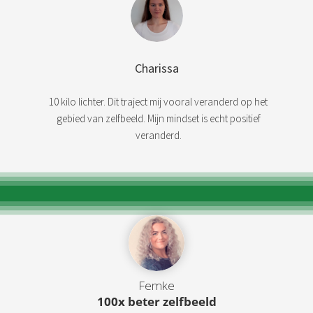
Charissa
10 kilo lichter. Dit traject mij vooral veranderd op het
gebied van zelfbeeld. Mijn mindset is echt positief
veranderd.
Femke
100x beter zelfbeeld