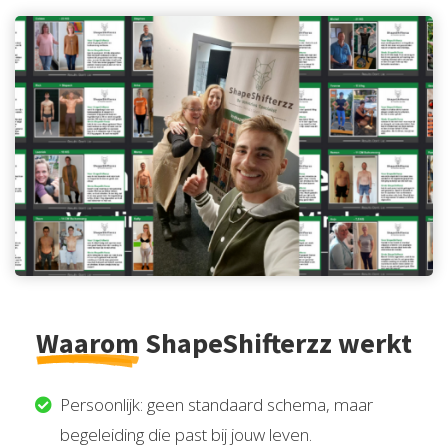
Waarom
ShapeShifterzz werkt
Persoonlijk: geen standaard schema, maar
begeleiding die past bij jouw leven.