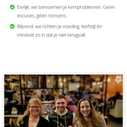
Eerlijk: we benoemen je kernproblemen. Geen
excuses, géén nonsens.
Blijvend: we richten je voeding, leefstijl én
mindset zo in dat je niet terugvalt.