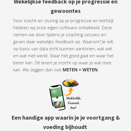
Wekelijkse feedback op je progressie en
gewoontes
Voor inzicht en sturing op je progressie en leefstijl
hebben wij onze eigen software ontwikkeld. Deze
nemen we door tijdens je coaching sessies en
geven daar wekelijks feedback op. Waarom? Je wilt
op basis van data écht kunnen aantonen, wat wél
en wat niet werkt. Waar het goed gaat en waar het
beter kan. Dit levert je inzicht op waar je wat mee
kan. We zeggen dan ook
METEN = WETEN
.
Een handige app waarin je je voortgang &
voeding bijhoudt