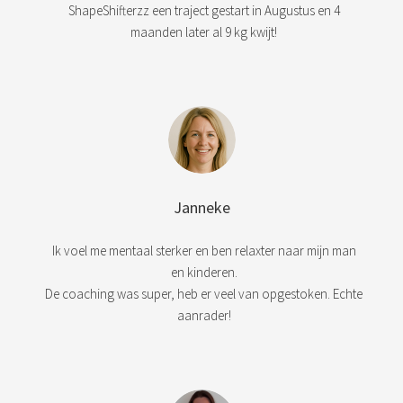
ShapeShifterzz een traject gestart in Augustus en 4
maanden later al 9 kg kwijt!
Janneke
Ik voel me mentaal sterker en ben relaxter naar mijn man
en kinderen.
De coaching was super, heb er veel van opgestoken. Echte
aanrader!