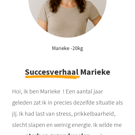
Marieke -20kg
Succesverhaal
Marieke
Hoi, ik ben Marieke ! Een aantal jaar
geleden zat ik in precies dezelfde situatie als
jij. Ik had last van stress, prikkelbaarheid,
slecht slapen en weinig energie. Ik wilde me