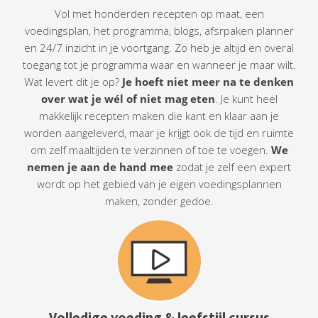
Vol met honderden recepten op maat, een
voedingsplan, het programma, blogs, afsrpaken planner
en 24/7 inzicht in je voortgang. Zo heb je altijd en overal
toegang tot je programma waar en wanneer je maar wilt.
Wat levert dit je op?
Je hoeft niet meer na te denken
over wat je wél of niet mag eten
. Je kunt heel
makkelijk recepten maken die kant en klaar aan je
worden aangeleverd, maar je krijgt ook de tijd en ruimte
om zelf maaltijden te verzinnen of toe te voegen.
We
nemen je aan de hand mee
zodat je zelf een expert
wordt op het gebied van je eigen voedingsplannen
maken, zonder gedoe.
Volledige voeding & leefstijl cursus