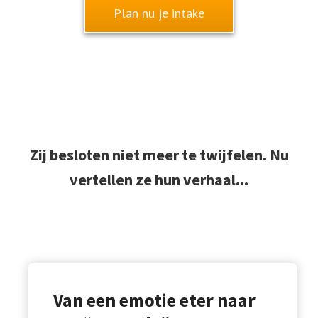
Plan nu je intake
Zij besloten niet meer te twijfelen. Nu
vertellen ze hun verhaal...
Van een emotie eter naar