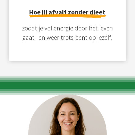
Hoe jij afvalt zonder dieet
zodat je vol energie door het leven
gaat, en weer trots bent op jezelf.