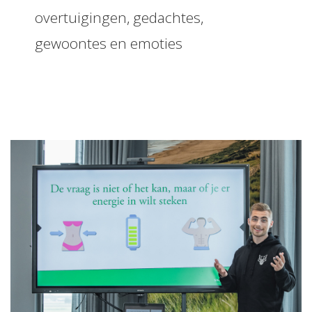
overtuigingen, gedachtes,
gewoontes en emoties