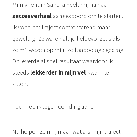
Mijn vriendin Sandra heeft mij na haar
succesverhaal
aangespoord om te starten.
Ik vond het traject confronterend maar
geweldig! Ze waren altijd liefdevol zelfs als
ze mij wezen op mijn zelf sabbotage gedrag.
Dit leverde al snel resultaat waardoor ik
steeds
lekkerder in mijn vel
kwam te
zitten.
Toch liep ik tegen één ding aan...
Nu helpen ze mij, maar wat als mijn traject