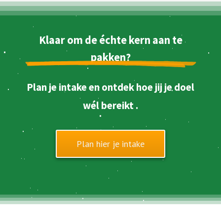
Klaar om de échte kern aan te
pakken?
Plan je intake en ontdek hoe jij je doel
wél bereikt .
Plan hier je intake