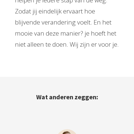
Zodat jij eindelijk ervaart hoe
blijvende verandering voelt. En het
mooie van deze manier? je hoeft het
niet alleen te doen. Wij zijn er voor je.
Wat anderen zeggen: