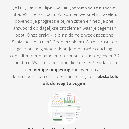
Je krijgt persoonlijke coaching sessies van een vaste
ShapeShifterzz coach. Zo kunnen we snel schakelen,
bovenop je progressie blijven zitten en heb je snel
antwoord op dagelijkse problemen waar je tegenaan
loopt. Onze praktijk is bijna de hele week geopend.
Schikt het toch niet? Geen probleem! Onze consulten
gaan online gewoon door. Je hebt twéé coaching
consulten per maand en elk consult duurt ongeveer 30
minuten. Waarom? persoonlijke sessies? Zodat je in
een
veilige omgeving
kunt werken aan
de kernoorzaken en tijd en ruimte krijgt
om
obstakels
uit de weg te vegen.