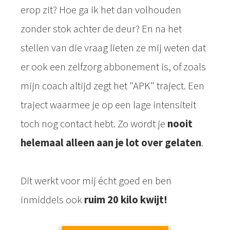
erop zit? Hoe ga ik het dan volhouden
zonder stok achter de deur? En na het
stellen van die vraag lieten ze mij weten dat
er ook een zelfzorg abbonement is, of zoals
mijn coach altijd zegt het "APK" traject. Een
traject waarmee je op een lage intensiteit
toch nog contact hebt. Zo wordt je
nooit
helemaal alleen aan je lot over gelaten
.
Dit werkt voor mij écht goed en ben
inmiddels ook
ruim 20 kilo kwijt!