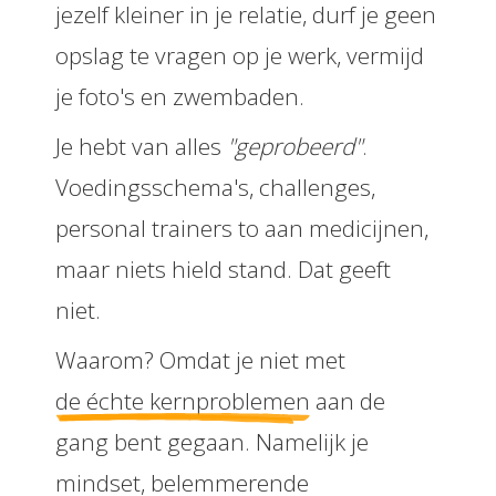
jezelf kleiner in je relatie, durf je geen
opslag te vragen op je werk, vermijd
je foto's en zwembaden.
Je hebt van alles
"geprobeerd"
.
Voedingsschema's, challenges,
personal trainers to aan medicijnen,
maar niets hield stand. Dat geeft
niet.
Waarom? Omdat je niet met
de échte kernproblemen
aan de
gang bent gegaan. Namelijk je
mindset, belemmerende