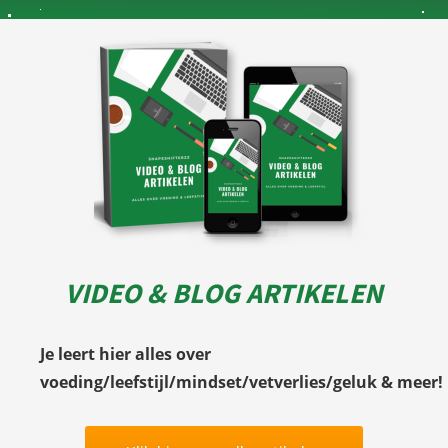
VIDEO & BLOG ARTIKELEN
Je leert hier alles over
voeding/leefstijl/mindset/vetverlies/geluk & meer!