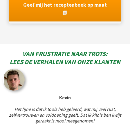
Geef mij het receptenboek op maat
📗
VAN FRUSTRATIE NAAR TROTS:
LEES DE VERHALEN VAN ONZE KLANTEN
Kevin
Het fijne is dat ik tools heb geleerd, wat mij veel rust,
zelfvertrouwen en voldoening geeft. Dat ik kilo's ben kwijt
geraakt is mooi meegenomen!