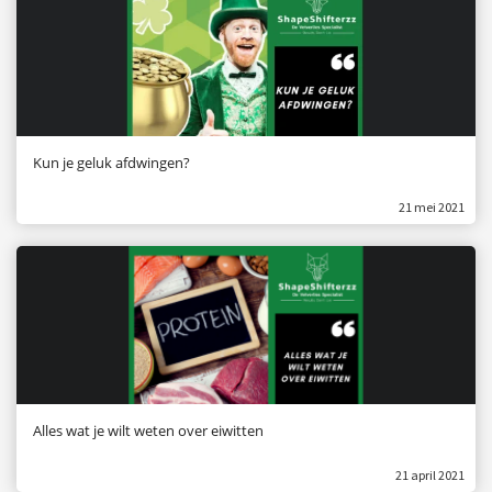
Kun je geluk afdwingen?
21 mei 2021
Alles wat je wilt weten over eiwitten
21 april 2021