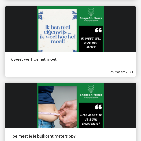
Ik weet wel hoe het moet
25 maart 2021
Hoe meet je je buikcentimeters op?