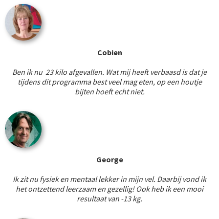
Cobien
Ben ik nu 23 kilo afgevallen. Wat mij heeft verbaasd is dat je
tijdens dit programma best veel mag eten, op een houtje
bijten hoeft echt niet.
George
Ik zit nu fysiek en mentaal lekker in mijn vel. Daarbij vond ik
het ontzettend leerzaam en gezellig! Ook heb ik een mooi
resultaat van -13 kg.