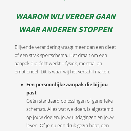
WAAROM WIJ VERDER GAAN
WAAR ANDEREN STOPPEN
Blijvende verandering vraagt meer dan een dieet
of een strak sportschema. Het draait om een
aanpak die écht werkt – fysiek, mentaal en
emotioneel. Dit is waar wij het verschil maken.
Een persoonlijke aanpak die bij jou
past
Géén standaard oplossingen of generieke
schema’s. Allés wat we doen, is afgestemd
op jouw doelen, jouw uitdagingen en jouw
leven. Of je nu een druk gezin hebt, een