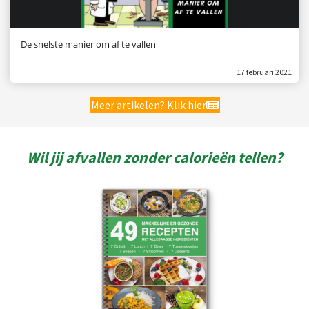
De snelste manier om af te vallen
17 februari 2021
Meer artikelen? Klik hier
Wil jij afvallen zonder calorieën tellen?