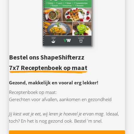
Bestel ons ShapeShifterzz
7x7 Receptenboek op maat
Gezond, makkelijk en vooral erg lekker!
Receptenboek op maat:
Gerechten voor afvallen, aankomen en gezondheid
Jij kiest wat je eet, wij leren je hoeveel je ervan mag
. Ideaal,
toch? En het is nog gezond ook. Bestel 'm snel.