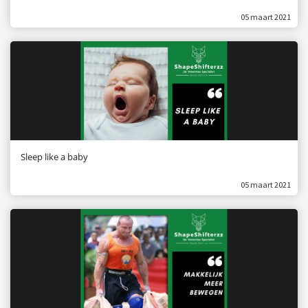
05 maart 2021
Sleep like a baby
05 maart 2021