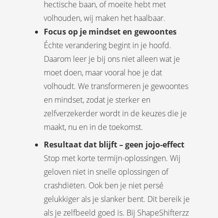
hectische baan, of moeite hebt met
volhouden, wij maken het haalbaar.
Focus op je mindset en gewoontes
Échte verandering begint in je hoofd.
Daarom leer je bij ons niet alleen wat je
moet doen, maar vooral hoe je dat
volhoudt. We transformeren je gewoontes
en mindset, zodat je sterker en
zelfverzekerder wordt in de keuzes die je
maakt, nu en in de toekomst.
Resultaat dat blijft – geen jojo-effect
Stop met korte termijn-oplossingen. Wij
geloven niet in snelle oplossingen of
crashdiëten. Ook ben je niet persé
gelukkiger als je slanker bent. Dit bereik je
als je zelfbeeld goed is. Bij ShapeShifterzz