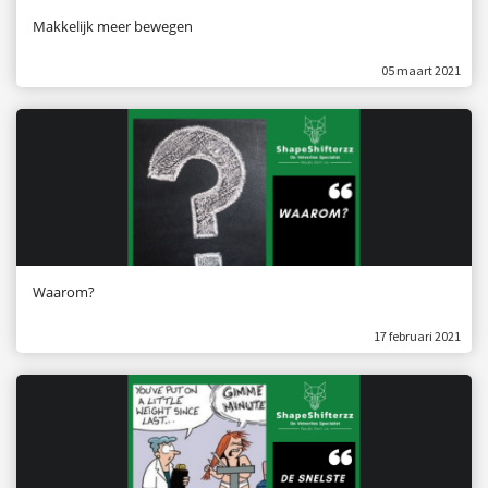
Makkelijk meer bewegen
05 maart 2021
Waarom?
17 februari 2021