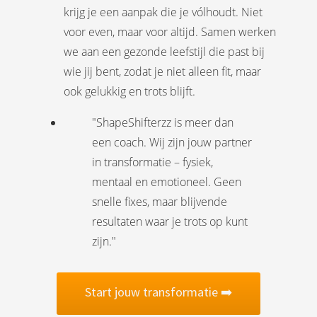
krijg je een aanpak die je vólhoudt. Niet
voor even, maar voor altijd. Samen werken
we aan een gezonde leefstijl die past bij
wie jij bent, zodat je niet alleen fit, maar
ook gelukkig en trots blijft.
"ShapeShifterzz is meer dan
een coach. Wij zijn jouw partner
in transformatie – fysiek,
mentaal en emotioneel. Geen
snelle fixes, maar blijvende
resultaten waar je trots op kunt
zijn."
Start jouw transformatie ➡️