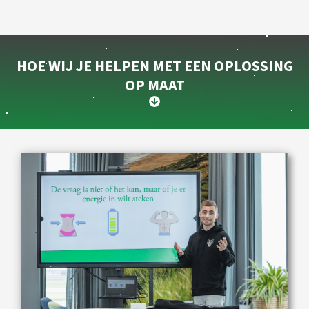
HOE WIJ JE HELPEN MET EEN OPLOSSING
OP MAAT