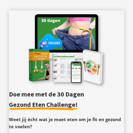
Doe mee met de 30 Dagen
Gezond Eten Challenge!
Weet jij écht wat je moet eten om je fit en gezond
te voelen?