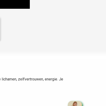
ke lichamen, zelfvertrouwen, energie. Je