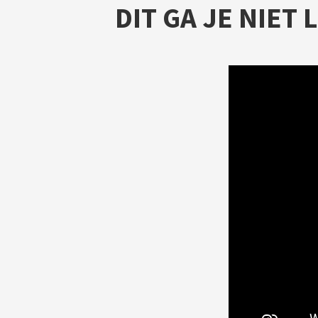
DIT GA JE NIET