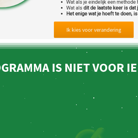
Wat als je eindelijk een methode
Wat als
dit de laatste keer is dat
Het enige wat je hoeft te doen, i
Ik kies voor verandering
OGRAMMA IS NIET VOOR I