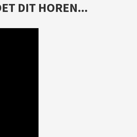
ET DIT HOREN...