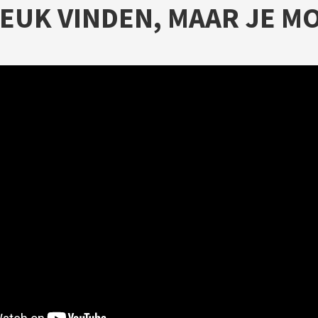
 LEUK VINDEN, MAAR JE MO