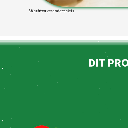
Wachten verandert niets
DIT PR