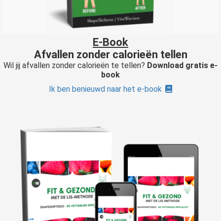
E-Book
Afvallen zonder calorieën tellen
Wil jij afvallen zonder calorieën te tellen?
Download gratis e-
book
Ik ben benieuwd naar het e-book