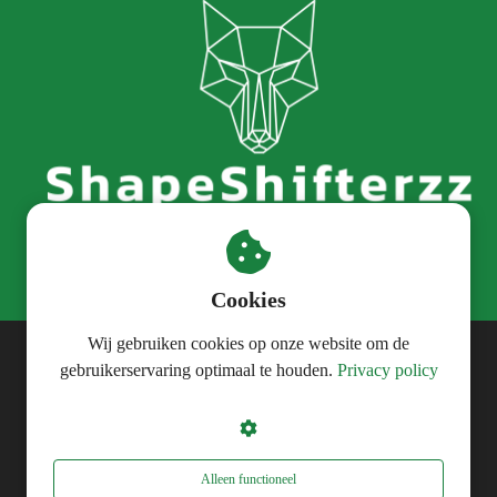
Cookies
Wij gebruiken cookies op onze website om de
gebruikerservaring optimaal te houden.
Privacy policy
© ShapeShifterzz
Alleen functioneel