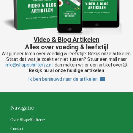
Video & Blog Artikelen
Alles over voeding & leefstijl
Wil jij meer leren over voeding & leefstijl? Bekijk onze artikelen.
Staat dat wat je zoekt er niet tussen? Stuur een mail naar
info@shapeshifterzz.nl,
dan maken wij er een artikel over😄.
Bekijk nu al onze huidige artikelen
Ik ben benieuwd naar de artikelen
Navigatie
Over ShapeShifterzz
Contact