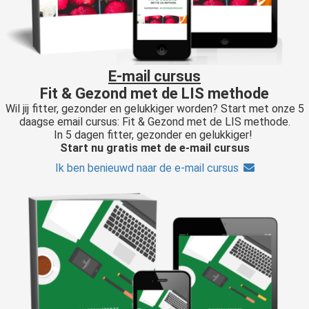
E-mail cursus
Fit & Gezond met de LIS methode
Wil jij fitter, gezonder en gelukkiger worden? Start met onze 5
daagse email cursus: Fit & Gezond met de LIS methode.
In 5 dagen fitter, gezonder en gelukkiger!
Start nu gratis met de e-mail cursus
Ik ben benieuwd naar de e-mail cursus