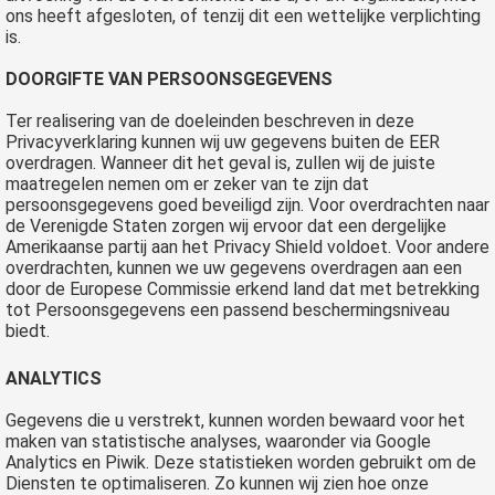
ons heeft afgesloten, of tenzij dit een wettelijke verplichting
is.
DOORGIFTE VAN PERSOONSGEGEVENS
Ter realisering van de doeleinden beschreven in deze
Privacyverklaring kunnen wij uw gegevens buiten de EER
overdragen. Wanneer dit het geval is, zullen wij de juiste
maatregelen nemen om er zeker van te zijn dat
persoonsgegevens goed beveiligd zijn. Voor overdrachten naar
de Verenigde Staten zorgen wij ervoor dat een dergelijke
Amerikaanse partij aan het Privacy Shield voldoet. Voor andere
overdrachten, kunnen we uw gegevens overdragen aan een
door de Europese Commissie erkend land dat met betrekking
tot Persoonsgegevens een passend beschermingsniveau
biedt.
ANALYTICS
Gegevens die u verstrekt, kunnen worden bewaard voor het
maken van statistische analyses, waaronder via Google
Analytics en Piwik. Deze statistieken worden gebruikt om de
Diensten te optimaliseren. Zo kunnen wij zien hoe onze