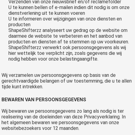
Verzenden van onze nieuwsbrief en/of reclamefolder
U te kunnen bellen of e-mailen indien dit nodig is om onze
dienstverlening uit te kunnen voeren
U te informeren over wijzigingen van onze diensten en
producten
ShapeShifterzz analyseert uw gedrag op de website om
daarmee de website te verbeteren en het aanbod van
producten en diensten af te stemmen op uw voorkeuren.
ShapeShifterzz verwerkt ook persoonsgegevens als wij
hier wettelijk toe verplicht zijn, zoals gegevens die wij
nodig hebben voor onze belastingaangifte.
Wij verzamelen uw persoonsgegevens op basis van de
gerechtvaardigde belangen of uw toestemming, die u te allen
tijde kunt intrekken.
BEWAREN VAN PERSOONSGEGEVENS
Wij bewaren uw persoonsgegevens zo lang als nodig is ter
realisering van de doeleinden van deze Privacyverklaring. In
het algemeen bewaren we persoonsgegevens van onze
websitebezoekers voor 12 maanden.