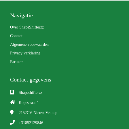
Navigatie
Over ShapeShifterzz
Contact
Algemene voorwaarden
Privacy verklaring
Partners
Contact gegevens
Shapeshifterzz
Kopsstraat 1
2152CV
Nieuw-Vennep
+31852129846