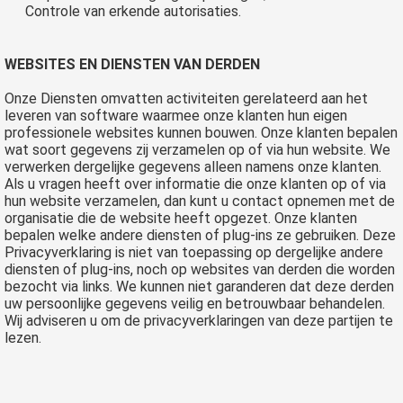
Controle van erkende autorisaties.
WEBSITES EN DIENSTEN VAN DERDEN
Onze Diensten omvatten activiteiten gerelateerd aan het
leveren van software waarmee onze klanten hun eigen
professionele websites kunnen bouwen. Onze klanten bepalen
wat soort gegevens zij verzamelen op of via hun website. We
verwerken dergelijke gegevens alleen namens onze klanten.
Als u vragen heeft over informatie die onze klanten op of via
hun website verzamelen, dan kunt u contact opnemen met de
organisatie die de website heeft opgezet. Onze klanten
bepalen welke andere diensten of plug-ins ze gebruiken. Deze
Privacyverklaring is niet van toepassing op dergelijke andere
diensten of plug-ins, noch op websites van derden die worden
bezocht via links. We kunnen niet garanderen dat deze derden
uw persoonlijke gegevens veilig en betrouwbaar behandelen.
Wij adviseren u om de privacyverklaringen van deze partijen te
lezen.