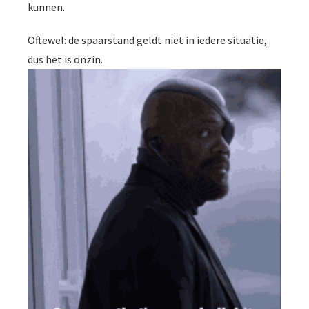
kunnen.
Oftewel: de spaarstand geldt niet in iedere situatie,
dus het is onzin.