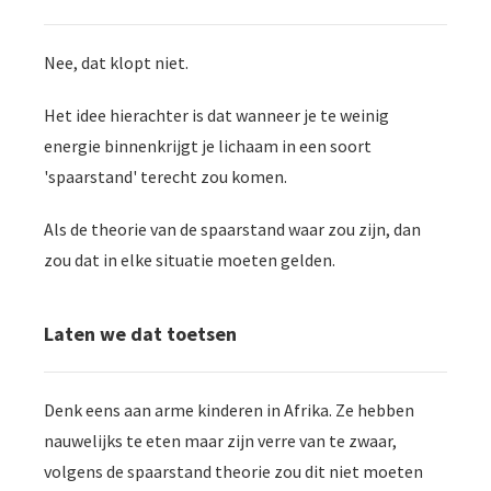
Nee, dat klopt niet.
Het idee hierachter is dat wanneer je te weinig
energie binnenkrijgt je lichaam in een soort
'spaarstand' terecht zou komen.
Als de theorie van de spaarstand waar zou zijn, dan
zou dat in elke situatie moeten gelden.
Laten we dat toetsen
Denk eens aan arme kinderen in Afrika. Ze hebben
nauwelijks te eten maar zijn verre van te zwaar,
volgens de spaarstand theorie zou dit niet moeten