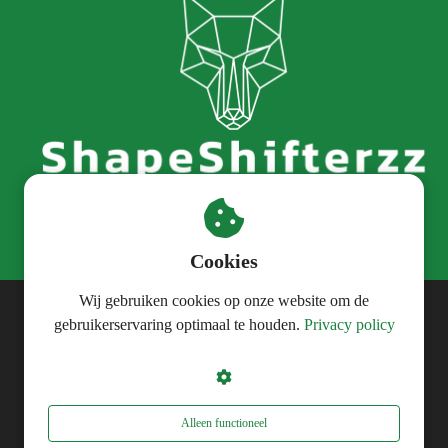
Cookies
Wij gebruiken cookies op onze website om de
gebruikerservaring optimaal te houden.
Privacy policy
© ShapeShifterzz
Alleen functioneel