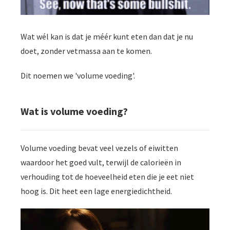
Wat wél kan is dat je méér kunt eten dan dat je nu
doet, zonder vetmassa aan te komen.
Dit noemen we 'volume voeding'.
Wat is volume voeding?
Volume voeding bevat veel vezels of eiwitten
waardoor het goed vult, terwijl de calorieën in
verhouding tot de hoeveelheid eten die je eet niet
hoog is. Dit heet een lage energiedichtheid.