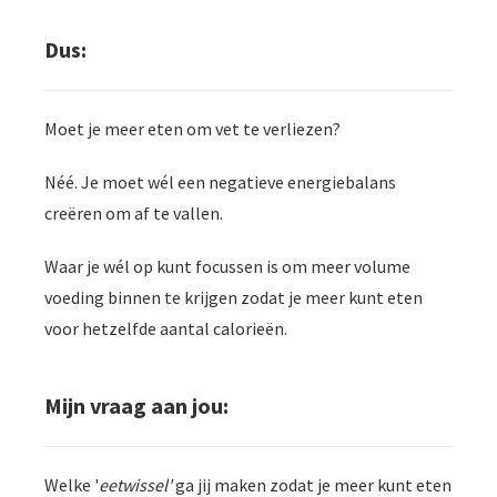
Dus:
Moet je meer eten om vet te verliezen?
Néé. Je moet wél een negatieve energiebalans
creëren om af te vallen.
Waar je wél op kunt focussen is om meer volume
voeding binnen te krijgen zodat je meer kunt eten
voor hetzelfde aantal calorieën.
Mijn vraag aan jou:
Welke '
eetwissel'
ga jij maken zodat je meer kunt eten