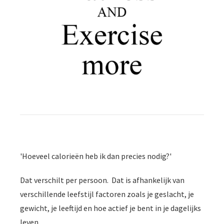
'Hoeveel calorieën heb ik dan precies nodig?'
Dat verschilt per persoon. Dat is afhankelijk van
verschillende leefstijl factoren zoals je geslacht, je
gewicht, je leeftijd en hoe actief je bent in je dagelijks
leven.