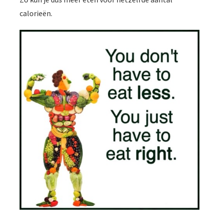
calorieën.