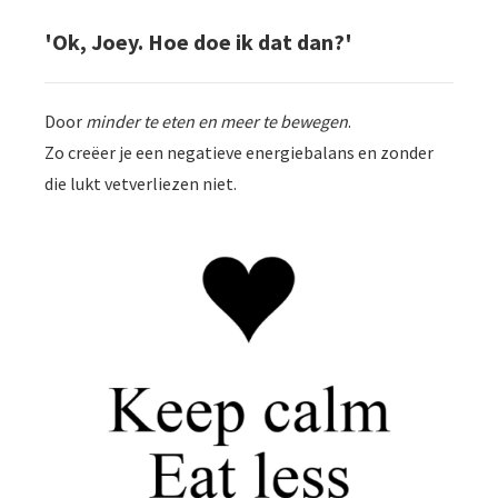
'Ok, Joey. Hoe doe ik dat dan?'
Door
minder te eten en meer te bewegen
.
Zo creëer je een negatieve energiebalans en zonder
die lukt vetverliezen niet.