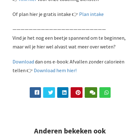
Of plan hier je gratis intake 👉
Plan intake
———————————————————————
Vind je het nog een beetje spannend om te beginnen,
maar wil je hier wel alvast wat meer over weten?
Download
dan ons e-book: Afvallen zonder calorieën
tellen 👉
Download hem hier!
Anderen bekeken ook