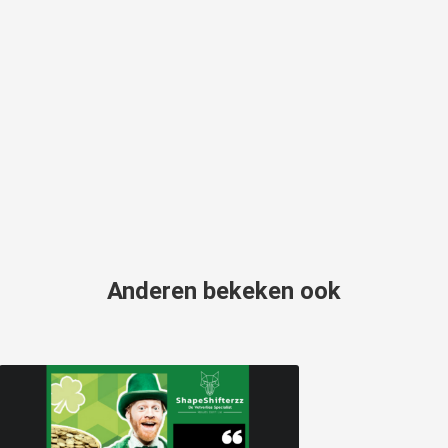
Anderen bekeken ook