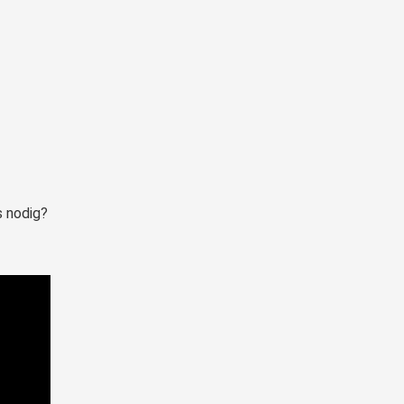
s nodig?